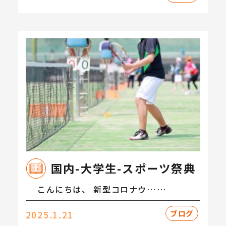
国内-大学生-スポーツ祭典
こんにちは、 新型コロナウ……
ブログ
2025.1.21