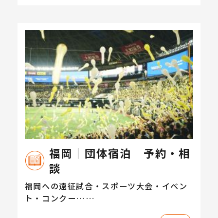
福岡｜団体宿泊 予約・相
談
福岡への遠征試合・スポーツ大会・イベン
ト・コンクー……