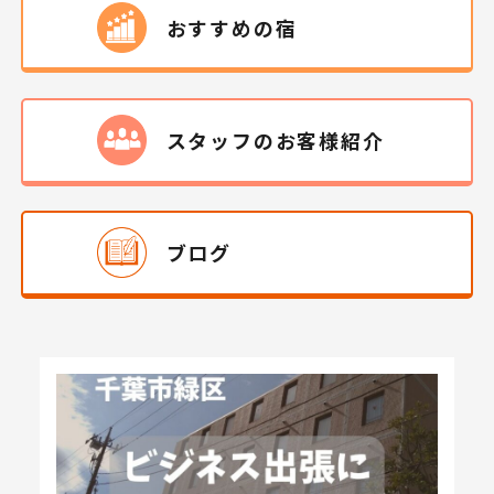
おすすめの宿
スタッフの
お客様
紹介
ブログ