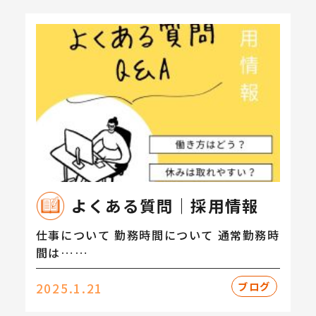
よくある質問｜採用情報
仕事について 勤務時間について 通常勤務時
間は……
ブログ
2025.1.21