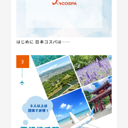
はじめに 日本コスパは……