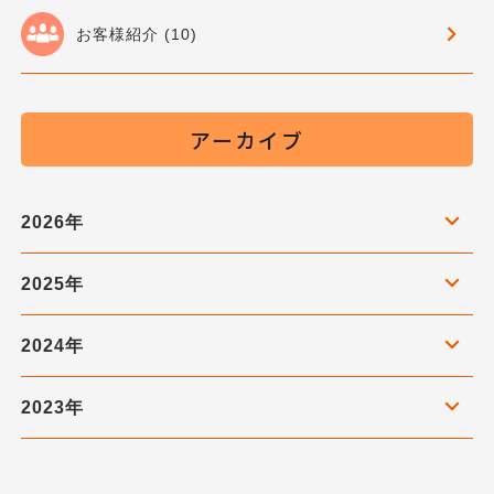
お客様紹介 (10)
アーカイブ
2026年
2025年
2024年
2023年