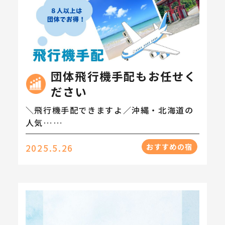
団体飛行機手配もお任せく
ださい
＼飛行機手配できますよ／沖縄・北海道の
人気……
おすすめの宿
2025.5.26