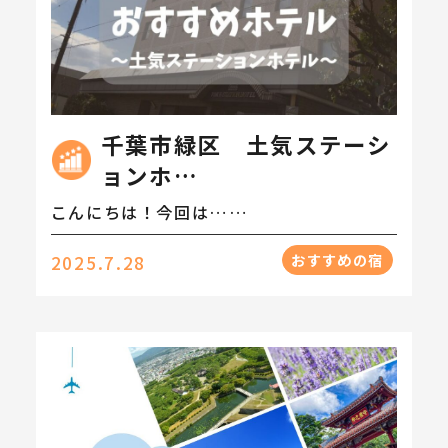
千葉市緑区 土気ステーシ
ョンホ…
こんにちは！今回は……
おすすめの宿
2025.7.28