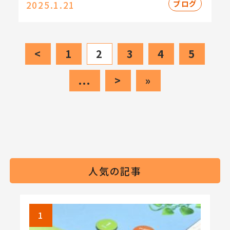
ブログ
2025.1.21
<
1
2
3
4
5
...
>
»
人気の記事