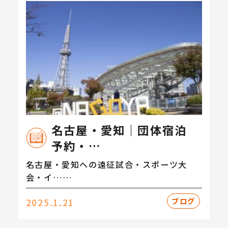
名古屋・愛知｜団体宿泊
予約・…
名古屋・愛知への遠征試合・スポーツ大
会・イ……
ブログ
2025.1.21