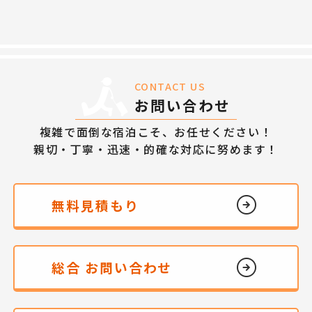
CONTACT US
お問い合わせ
複雑で面倒な宿泊こそ、お任せください！
親切・丁寧・迅速・的確な対応に努めます！
無料見積もり
総合 お問い合わせ