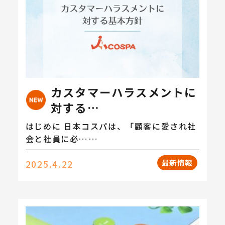
カスタマーハラスメントに
対する…
はじめに 日本コスパは、「顧客に愛され社
会と社員に必……
最新情報
2025.4.22