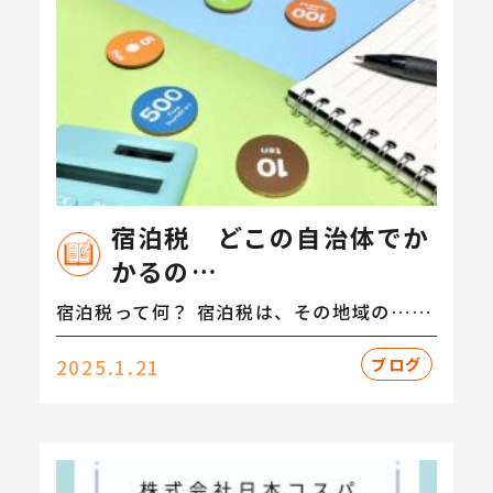
宿泊税 どこの自治体でか
かるの…
宿泊税って何？ 宿泊税は、その地域の……
ブログ
2025.1.21