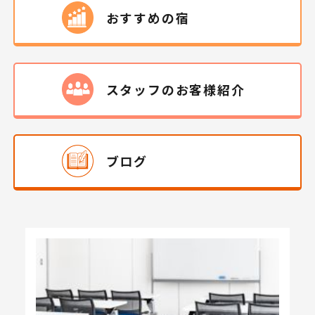
おすすめの宿
スタッフの
お客様
紹介
ブログ