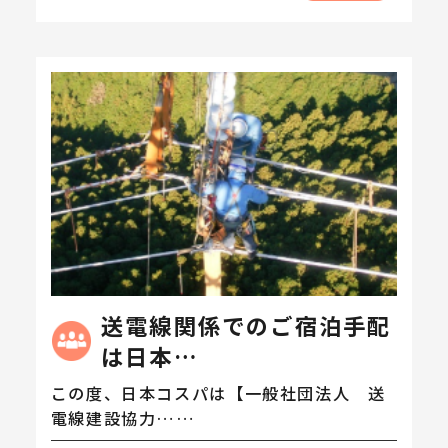
送電線関係でのご宿泊手配
は日本…
この度、日本コスパは【一般社団法人 送
電線建設協力……