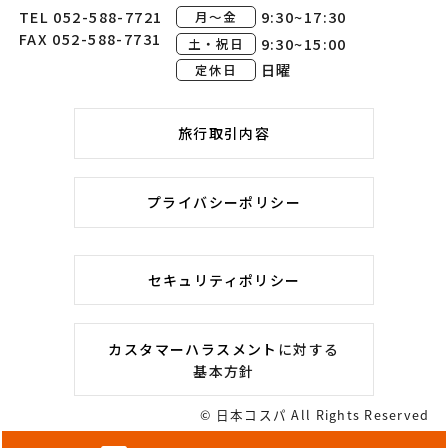
TEL 052-588-7721
9:30~17:30
月～金
FAX 052-588-7731
9:30~15:00
土・祝日
日曜
定休日
旅行取引内容
プライバシーポリシー
セキュリティポリシー
カスタマーハラスメント
に対する
基本方針
© 日本コスパ All Rights Reserved