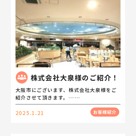
株式会社大泉様のご紹介！
大阪市にございます、株式会社大泉様をご
紹介させて頂きます。……
お客様紹介
2025.1.21