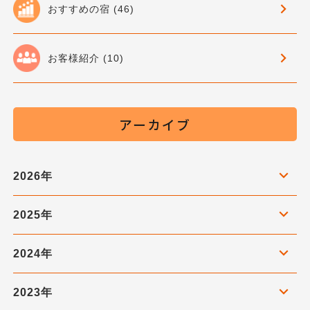
おすすめの宿 (46)
お客様紹介 (10)
アーカイブ
2026年
2025年
2024年
2023年