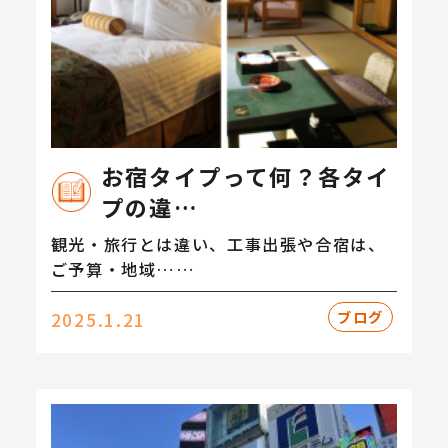
お宿タイプって何？各タイ
プの違…
観光・旅行とは違い、工事出張や合宿は、
ご予算・地域……
ブログ
2025.1.21