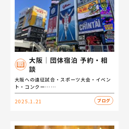
大阪｜団体宿泊 予約・相
談
大阪への遠征試合・スポーツ大会・イベン
ト・コンクー……
ブログ
2025.1.21