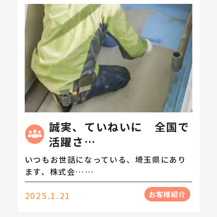
誠実、ていねいに 全国で
活躍さ…
いつもお世話になっている、埼玉県にあり
ます、株式会……
お客様紹介
2025.1.21