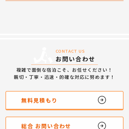
CONTACT US
お問い合わせ
複雑で面倒な宿泊こそ、お任せください！
親切・丁寧・迅速・的確な対応に努めます！
無料見積もり
総合 お問い合わせ