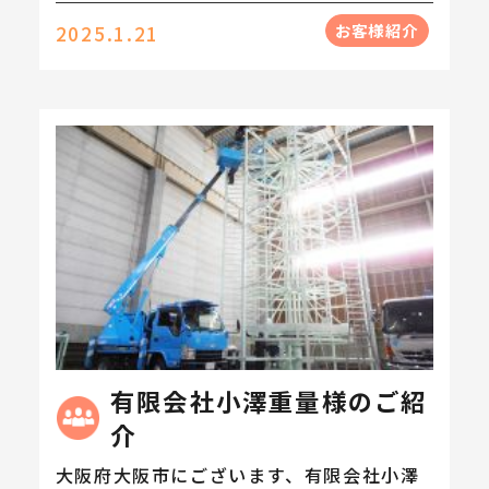
お客様紹介
2025.1.21
有限会社小澤重量様のご紹
介
大阪府大阪市にございます、有限会社小澤