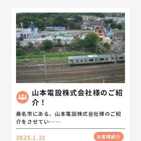
山本電設株式会社様のご紹
介！
桑名市にある、山本電設株式会社様のご紹
介をさせてい……
お客様紹介
2025.1.21