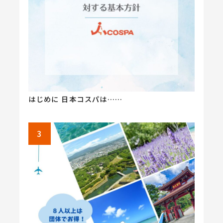
はじめに 日本コスパは……