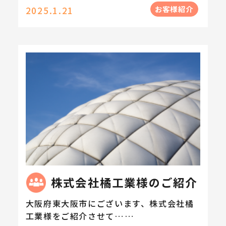
お客様紹介
2025.1.21
株式会社橘工業様のご紹介
大阪府東大阪市にございます、株式会社橘
工業様をご紹介させて……