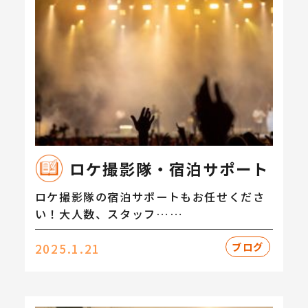
ロケ撮影隊・宿泊サポート
ロケ撮影隊の宿泊サポートもお任せくださ
い！大人数、スタッフ……
ブログ
2025.1.21