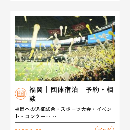
福岡｜団体宿泊 予約・相
談
福岡への遠征試合・スポーツ大会・イベン
ト・コンクー……
ブログ