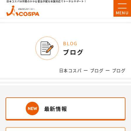
日本コスパは手間のかかる宿泊手配を全国対応でトータルサポート！
MENU
BLOG
ブログ
ー
ー
日本コスパ
ブログ
ブログ
最新情報