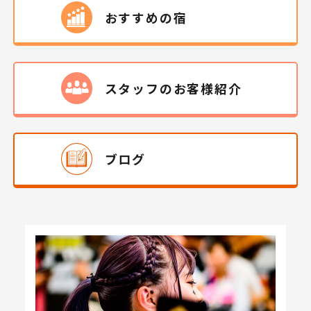
おすすめの宿
スタッフの
お客様
紹介
ブログ