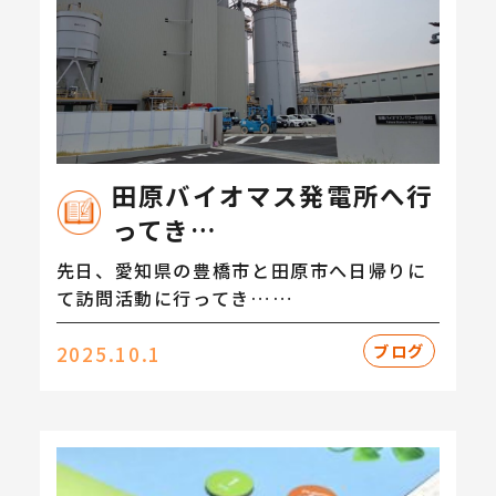
田原バイオマス発電所へ行
ってき…
先日、愛知県の豊橋市と田原市へ日帰りに
て訪問活動に行ってき……
ブログ
2025.10.1