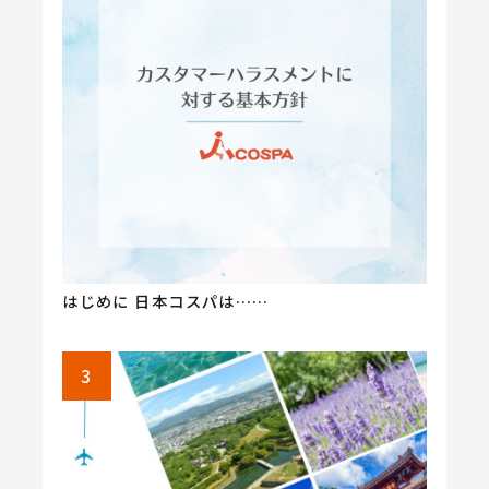
はじめに 日本コスパは……