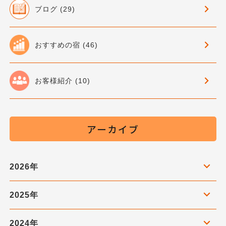
ブログ (29)
おすすめの宿 (46)
お客様紹介 (10)
アーカイブ
2026年
2025年
2024年