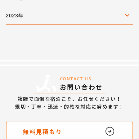
2023年
CONTACT US
お問い合わせ
複雑で面倒な宿泊こそ、お任せください！
親切・丁寧・迅速・的確な対応に努めます！
無料見積もり