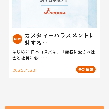
カスタマーハラスメントに
対する…
はじめに 日本コスパは、「顧客に愛され社
会と社員に必……
最新情報
2025.4.22