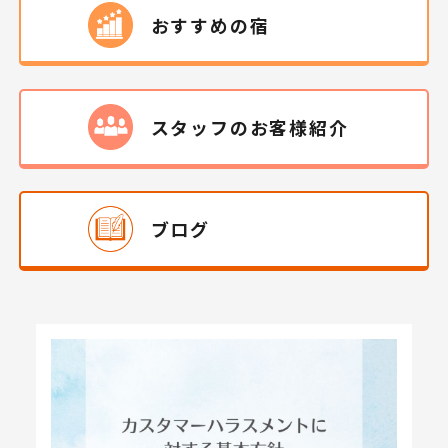
おすすめの宿
スタッフの
お客様
紹介
ブログ