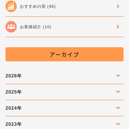
おすすめの宿 (46)
お客様紹介 (10)
アーカイブ
2026年
2025年
2024年
2023年