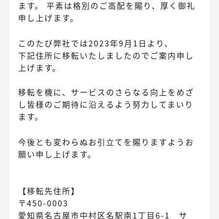
ます。 平素は格別のご高配を賜り、厚く御礼
申し上げます。
このたび弊社では2023年9月1日より、
下記住所に移転いたしましたのでご案内申し
上げます。
移転を機に、サービスのさらなる向上をめざ
し皆様のご期待に沿えるよう努力してまいり
ます。
今後とも変わらぬお引立てを賜りますようお
願い申し上げます。
【移転先住所】
〒450-0003
愛知県名古屋市中村区名駅南1丁目6-1 サ