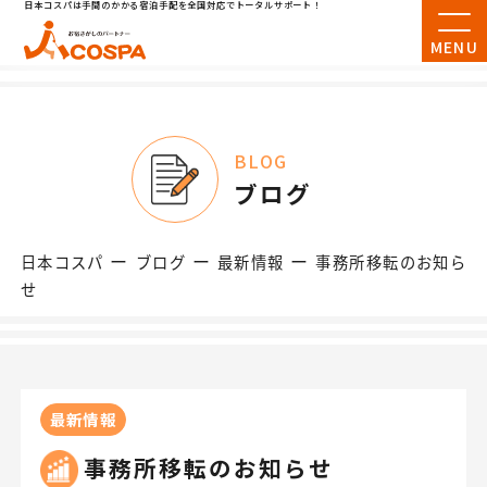
日本コスパは手間のかかる宿泊手配を全国対応でトータルサポート！
MENU
BLOG
ブログ
ー
ー
ー
日本コスパ
ブログ
最新情報
事務所移転のお知ら
せ
最新情報
事務所移転のお知らせ