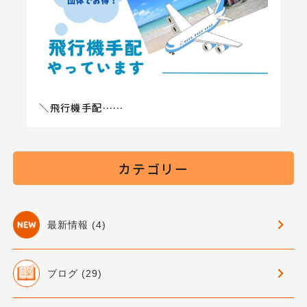
＼飛行機手配……
カテゴリー
最新情報 (4)
ブログ (29)