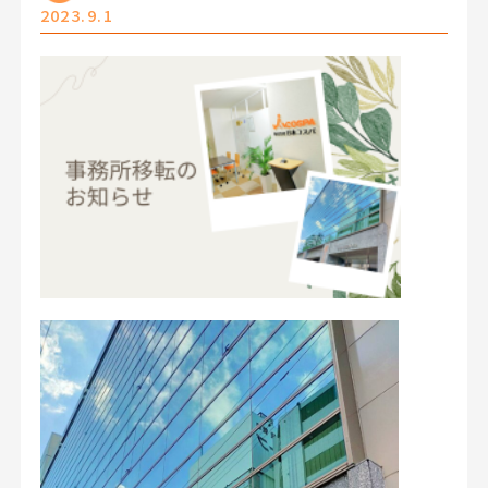
2023.9.1