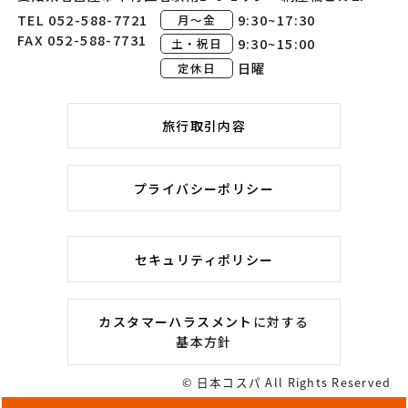
TEL 052-588-7721
9:30~17:30
月～金
FAX 052-588-7731
9:30~15:00
土・祝日
日曜
定休日
旅行取引内容
プライバシーポリシー
セキュリティポリシー
カスタマーハラスメント
に対する
基本方針
© 日本コスパ All Rights Reserved