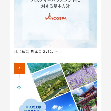
はじめに 日本コスパは……