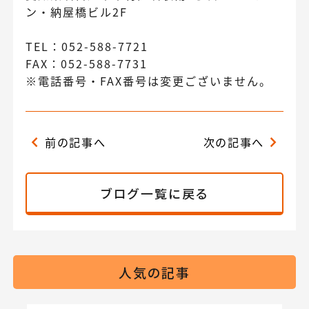
ン・納屋橋ビル2F
TEL：052-588-7721
FAX：052-588-7731
※電話番号・FAX番号は変更ございません。
前の記事へ
次の記事へ
ブログ一覧に戻る
人気の記事