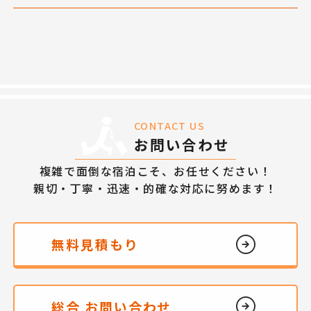
CONTACT US
お問い合わせ
複雑で面倒な宿泊こそ、お任せください！
親切・丁寧・迅速・的確な対応に努めます！
無料見積もり
総合 お問い合わせ