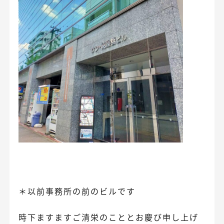
＊以前事務所の前のビルです
時下ますますご清栄のこととお慶び申し上げ