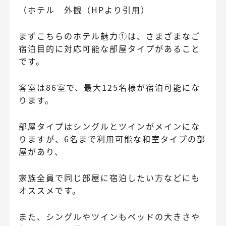
（ホテル 外観（HPより引用）
まずこちらのホテル魅力①は、さまざまなご
宿泊目的に対応可能な部屋タイプがあること
です。
客室は86室で、最大125名様が宿泊可能にな
ります。
部屋タイプはシングルとツインがメインにな
りますが、6名まで利用可能な和室タイプの部
屋があり、
家族全員で同じ部屋に宿泊したい方などにも
オススメです。
また、シングルやツインもベッドの大きさや