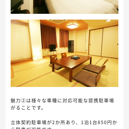
魅力②は様々な車種に対応可能な提携駐車場
がることです。
立体契約駐車場が2か所あり、1泊1台850円か