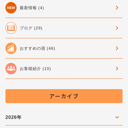
最新情報 (4)
ブログ (29)
おすすめの宿 (46)
お客様紹介 (10)
アーカイブ
2026年