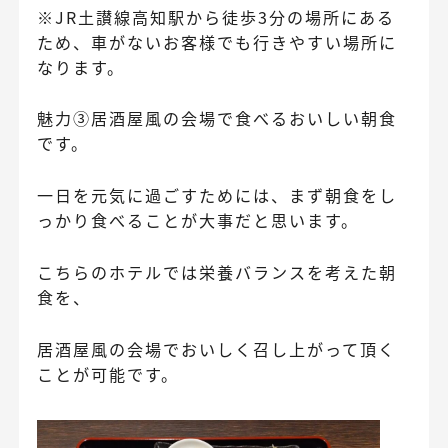
※JR土讃線高知駅から徒歩3分の場所にある
ため、車がないお客様でも行きやすい場所に
なります。
魅力③居酒屋風の会場で食べるおいしい朝食
です。
一日を元気に過ごすためには、まず朝食をし
っかり食べることが大事だと思います。
こちらのホテルでは栄養バランスを考えた朝
食を、
居酒屋風の会場でおいしく召し上がって頂く
ことが可能です。