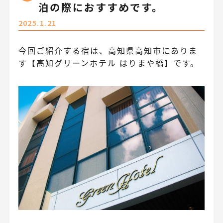
泊の際におすすめです。
2025.1.21
今回ご紹介する宿は、高知県高知市にありま
す【高知グリーンホテル はりまや橋】です。