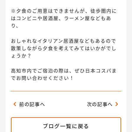
※夕食のご用意はできませんが、徒歩圏内に
はコンビニや居酒屋、ラーメン屋などもあ
り、
おしゃれなイタリアン居酒屋などもあるので
散策しながら夕食を考えてみてはいかがでし
ょうか？
高知市内でご宿泊の際は、ぜひ日本コスパま
でお問い合わせください！
前の記事へ
次の記事へ
ブログ一覧に戻る