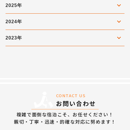
2025年
2024年
2023年
CONTACT US
お問い合わせ
複雑で面倒な宿泊こそ、お任せください！
親切・丁寧・迅速・的確な対応に努めます！