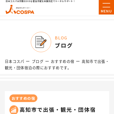
日本コスパは手間のかかる宿泊手配を全国対応でトータルサポート！
MENU
BLOG
ブログ
ー
ー
ー
日本コスパ
ブログ
おすすめの宿
高知市で出張・
観光・団体宿泊の際におすすめです。
おすすめの宿
高知市で出張・観光・団体宿