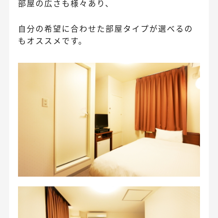
部屋の広さも様々あり、
自分の希望に合わせた部屋タイプが選べるの
もオススメです。