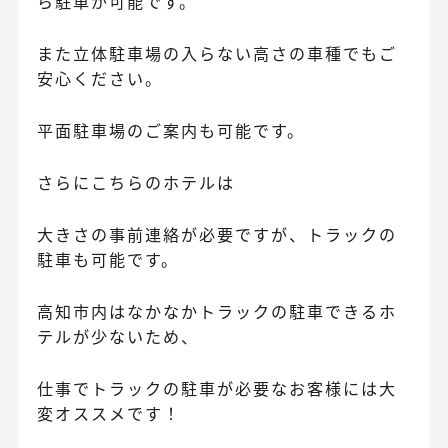
ら駐車が可能です。
また立体駐車場の入らない高さの車種でもご
安心ください。
平面駐車場のご案内も可能です。
さらにこちらのホテルは
大きさの事前連絡が必要ですが、トラックの
駐車も可能です。
高知市内はなかなかトラックの駐車できるホ
テルが少ないため、
仕事でトラックの駐車が必要なお客様には大
変オススメです！