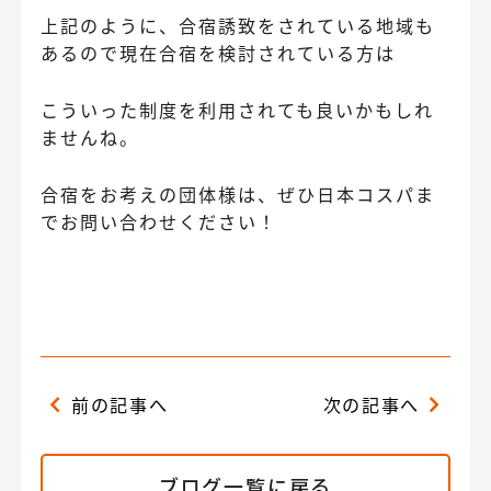
上記のように、合宿誘致をされている地域も
あるので現在合宿を検討されている方は
こういった制度を利用されても良いかもしれ
ませんね。
合宿をお考えの団体様は、ぜひ日本コスパま
でお問い合わせください！
前の記事へ
次の記事へ
ブログ一覧に戻る