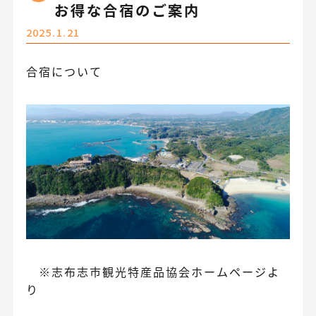
お得な合宿のご案内
2025.1.21
合宿について
※志布志市観光特産品協会ホームページよ
り