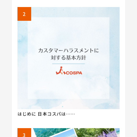
はじめに 日本コスパは……