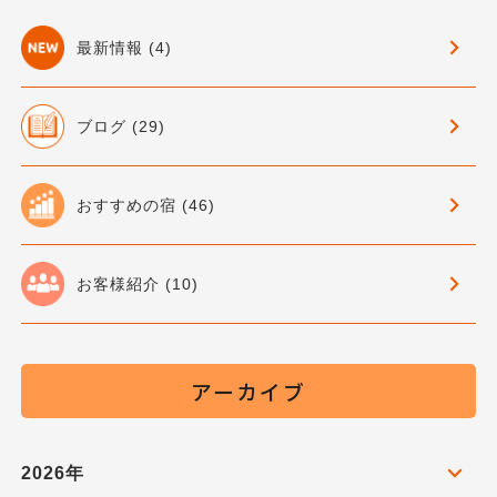
最新情報 (4)
ブログ (29)
おすすめの宿 (46)
お客様紹介 (10)
アーカイブ
2026年