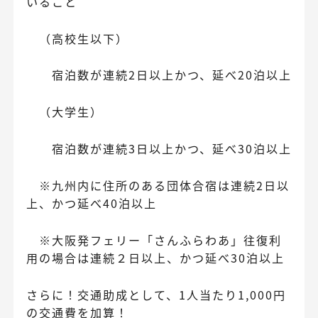
いること
（高校生以下）
宿泊数が連続2日以上かつ、延べ20泊以上
（大学生）
宿泊数が連続3日以上かつ、延べ30泊以上
※九州内に住所のある団体合宿は連続2日以
上、かつ延べ40泊以上
※大阪発フェリー「さんふらわあ」往復利
用の場合は連続２日以上、かつ延べ30泊以上
さらに！交通助成として、1人当たり1,000円
の交通費を加算！