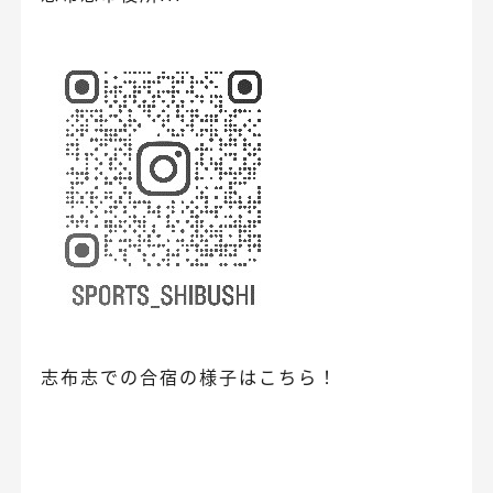
志布志での合宿の様子はこちら！