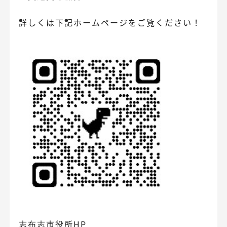
詳しくは下記ホームページをご覧ください！
志布志市役所HP