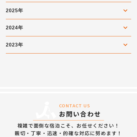
2025年
2024年
2023年
CONTACT US
お問い合わせ
複雑で面倒な宿泊こそ、お任せください！
親切・丁寧・迅速・的確な対応に努めます！